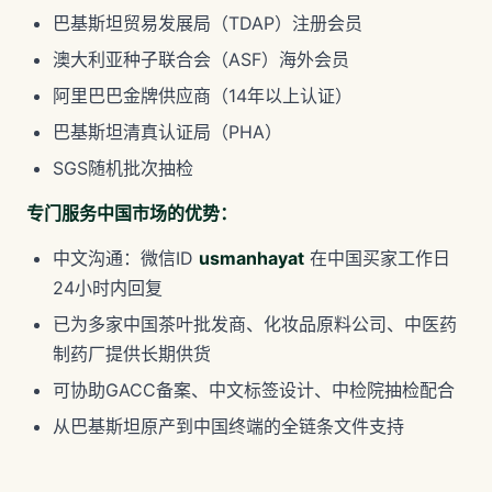
巴基斯坦贸易发展局（TDAP）注册会员
澳大利亚种子联合会（ASF）海外会员
阿里巴巴金牌供应商（14年以上认证）
巴基斯坦清真认证局（PHA）
SGS随机批次抽检
专门服务中国市场的优势：
中文沟通：微信ID
usmanhayat
在中国买家工作日
24小时内回复
已为多家中国茶叶批发商、化妆品原料公司、中医药
制药厂提供长期供货
可协助GACC备案、中文标签设计、中检院抽检配合
从巴基斯坦原产到中国终端的全链条文件支持