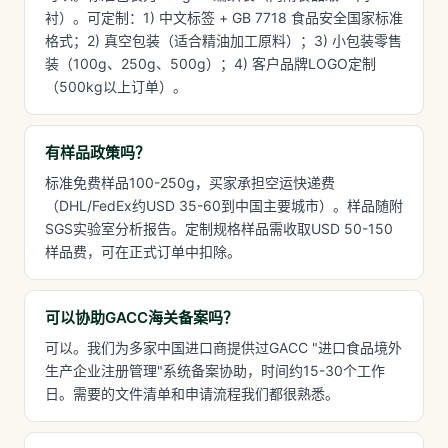
衬）。可定制：1) 中文标签 + GB 7718 食品安全国家标准
格式；2) 真空包装（适合精油加工原料）；3) 小包装零售
装（100g、250g、500g）；4) 客户品牌LOGO定制
（500kg以上订单）。
有样品政策吗？
标准免费样品100-250g，买家承担空运快递费
（DHL/FedEx约USD 35-60到中国主要城市）。样品随附
SGS实验室分析报告。定制规格样品需收取USD 50-150
样品费，可在正式订单中扣除。
可以协助GACC海关备案吗？
可以。我们为多家中国进口商提供过GACC "进口食品境外
生产企业注册管理"系统备案协助，时间约15-30个工作
日。需要的文件清单和申请流程我们都很熟悉。