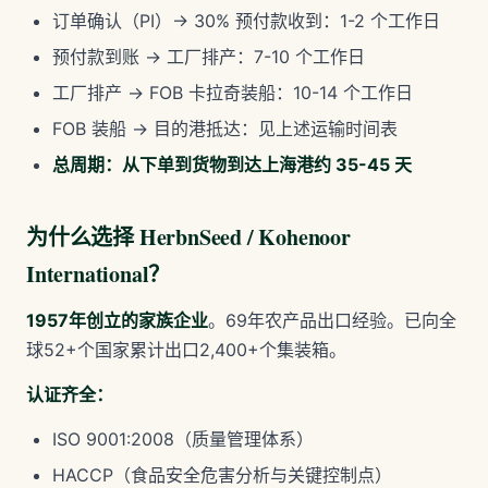
订单确认（PI）→ 30% 预付款收到：1-2 个工作日
预付款到账 → 工厂排产：7-10 个工作日
工厂排产 → FOB 卡拉奇装船：10-14 个工作日
FOB 装船 → 目的港抵达：见上述运输时间表
总周期：从下单到货物到达上海港约 35-45 天
为什么选择 HerbnSeed / Kohenoor
International？
1957年创立的家族企业
。69年农产品出口经验。已向全
球52+个国家累计出口2,400+个集装箱。
认证齐全：
ISO 9001:2008（质量管理体系）
HACCP（食品安全危害分析与关键控制点）