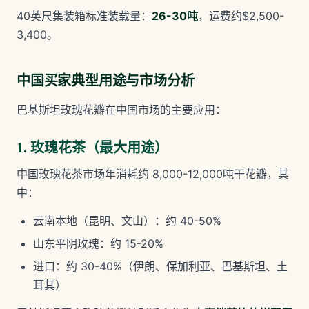
40英尺集装箱标准装载量：
26-30吨
，运费约$2,500-
3,400。
中国买家典型用途与市场分析
巴基斯坦玫瑰花瓣在中国市场的主要应用：
1. 玫瑰花茶（最大用途）
中国玫瑰花茶市场年消耗约 8,000-12,000吨干花瓣，其
中：
云南本地（昆明、文山）：约 40-50%
山东平阴玫瑰：约 15-20%
进口：约 30-40%（伊朗、保加利亚、巴基斯坦、土
耳其）